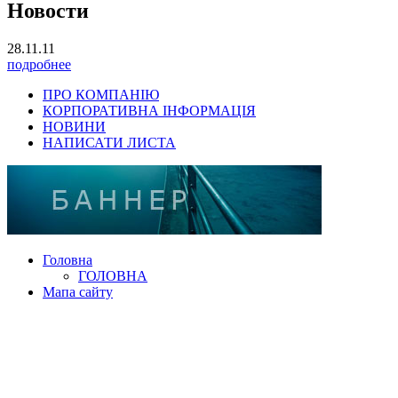
Новости
28.11.11
подробнее
ПРО КОМПАНІЮ
КОРПОРАТИВНА ІНФОРМАЦІЯ
НОВИНИ
НАПИСАТИ ЛИСТА
Головна
ГОЛОВНА
Мапа сайту