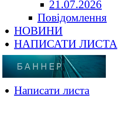
21.07.2026
Повідомлення
НОВИНИ
НАПИСАТИ ЛИСТА
Написати листа