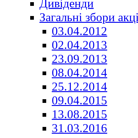
Дивіденди
Загальні збори акц
03.04.2012
02.04.2013
23.09.2013
08.04.2014
25.12.2014
09.04.2015
13.08.2015
31.03.2016