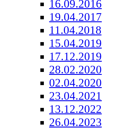
16.09.2016
19.04.2017
11.04.2018
15.04.2019
17.12.2019
28.02.2020
02.04.2020
23.04.2021
13.12.2022
26.04.2023