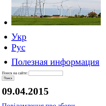
Укр
Рус
Полезная информация
Поиск на сайте:
09.04.2015
Повідомлення про збори