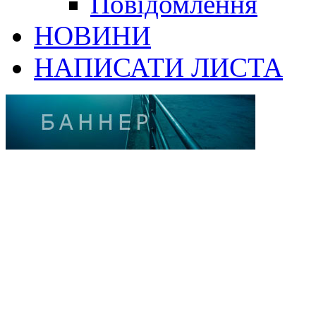
Повідомлення
НОВИНИ
НАПИСАТИ ЛИСТА