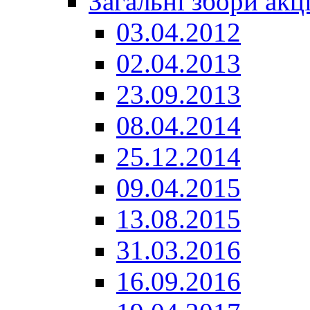
Загальні збори акц
03.04.2012
02.04.2013
23.09.2013
08.04.2014
25.12.2014
09.04.2015
13.08.2015
31.03.2016
16.09.2016