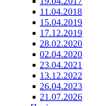
19.04.2017
11.04.2018
15.04.2019
17.12.2019
28.02.2020
02.04.2020
23.04.2021
13.12.2022
26.04.2023
21.07.2026