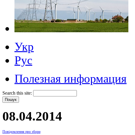
Укр
Рус
Полезная информация
Search this site:
08.04.2014
Повідомлення про збори