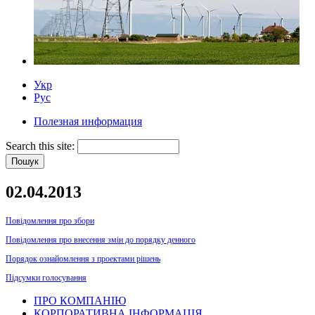
Укр
Рус
Полезная информация
Search this site:
02.04.2013
Повідомлення про збори
Повідомлення про внесення змін до порядку денного
Порядок ознайомлення з проектами рішень
Підсумки голосування
ПРО КОМПАНІЮ
КОРПОРАТИВНА ІНФОРМАЦІЯ