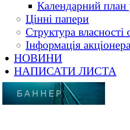
Календарний план 
Цінні папери
Структура власності 
Інформація акціонер
НОВИНИ
НАПИСАТИ ЛИСТА