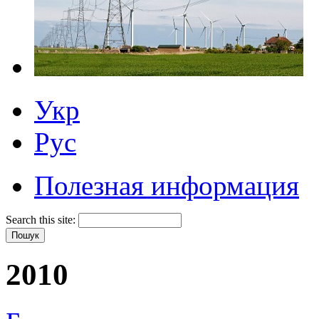
Укр
Рус
Полезная информация
Search this site:
2010